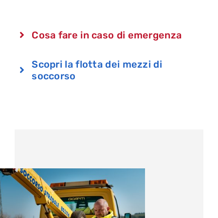
Cosa fare in caso di emergenza
Scopri la flotta dei mezzi di
soccorso