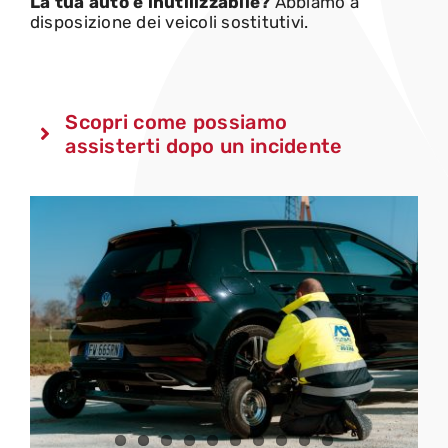
La tua auto è inutilizzabile?
Abbiamo a
disposizione dei veicoli sostitutivi.
Scopri come possiamo
assisterti dopo un incidente