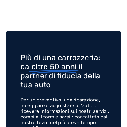
Più di una carrozzeria:
da
oltre 50 anni
il
partner di fiducia della
tua auto
Per un preventivo, una riparazione,
noleggiare o acquistare un’auto o
ricevere informazioni sui nostri servizi,
compila il form e sarai ricontattato dal
nostro team nel più breve tempo