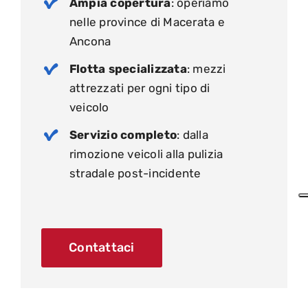
Ampia copertura
: operiamo
nelle province di Macerata e
Ancona
Flotta specializzata
: mezzi
attrezzati per ogni tipo di
veicolo
Servizio completo
: dalla
rimozione veicoli alla pulizia
stradale post-incidente
Contattaci