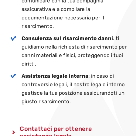
comunicare con la tua compagnia
assicurativa e a compilare la
documentazione necessaria per il
risarcimento.
Consulenza sul risarcimento danni
: ti
guidiamo nella richiesta di risarcimento per
danni materiali e fisici, proteggendo i tuoi
diritti.
Assistenza legale interna
: in caso di
controversie legali, il nostro legale interno
gestisce la tua posizione assicurandoti un
giusto risarcimento.
Contattaci per ottenere