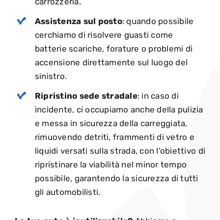
carrozzeria.
Assistenza sul posto
: quando possibile
cerchiamo di risolvere guasti come
batterie scariche, forature o problemi di
accensione direttamente sul luogo del
sinistro.
Ripristino sede stradale
: in caso di
incidente, ci occupiamo anche della
pulizia
e messa in sicurezza della carreggiata
,
rimuovendo detriti, frammenti di vetro e
liquidi versati sulla strada, con l’obiettivo di
ripristinare la viabilità nel minor tempo
possibile, garantendo la sicurezza di tutti
gli automobilisti.