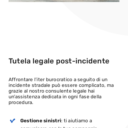
Tutela legale post-incidente
Affrontare l’iter burocratico a seguito di un
incidente stradale può essere complicato, ma
grazie al nostro consulente legale hai
un’assistenza dedicata in ogni fase della
procedura.
Gestione sinistri
: ti aiutiamo a