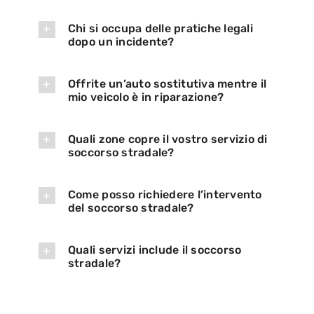
Chi si occupa delle pratiche legali
dopo un incidente?
Offrite un’auto sostitutiva mentre il
mio veicolo è in riparazione?
Quali zone copre il vostro servizio di
soccorso stradale?
Come posso richiedere l’intervento
del soccorso stradale?
Quali servizi include il soccorso
stradale?