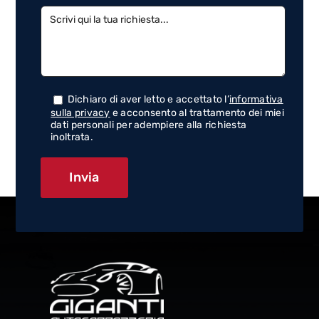
Dichiaro di aver letto e accettato l’
informativa
sulla privacy
e acconsento al trattamento dei miei
dati personali per adempiere alla richiesta
inoltrata.