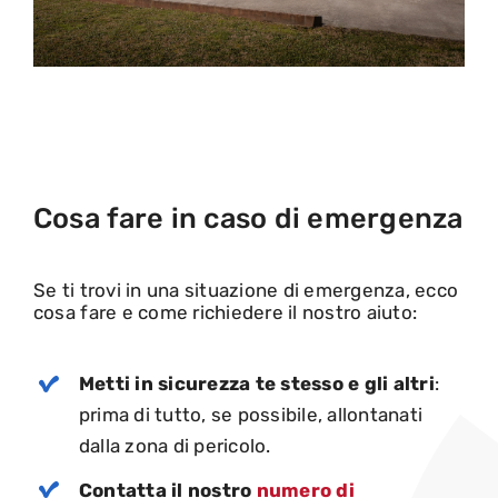
Cosa fare in caso di emergenza
Se ti trovi in una situazione di emergenza, ecco
cosa fare e come richiedere il nostro aiuto:
Metti in sicurezza te stesso e gli altri
:
prima di tutto, se possibile, allontanati
dalla zona di pericolo.
C
ontatta il nostro
numero di