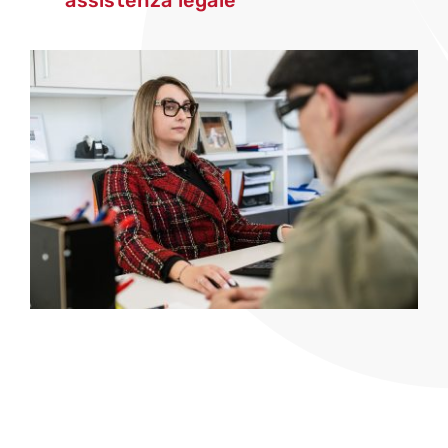
assistenza legale