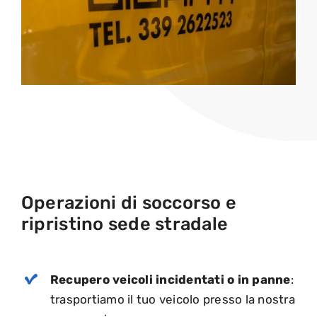
Operazioni di soccorso e
ripristino sede stradale
Recupero veicoli incidentati o in panne
:
trasportiamo il tuo veicolo presso la nostra