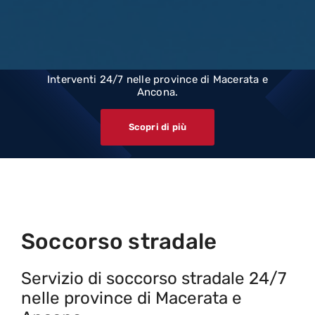
Vendita
Soccorso stradale
Interventi 24/7 nelle province di Macerata e
Ancona.
Chi siamo
Scopri di più
Contatti
Soccorso stradale
Servizio di soccorso stradale 24/7
nelle province di Macerata e