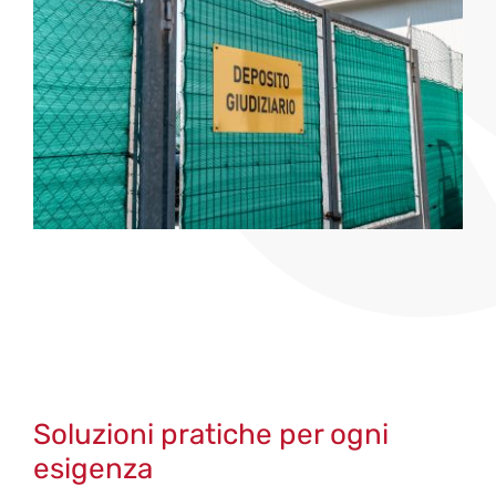
Soluzioni pratiche per ogni
esigenza