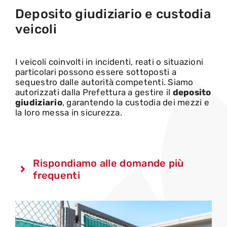
Deposito giudiziario e custodia
veicoli
I veicoli coinvolti in incidenti, reati o situazioni
particolari possono essere sottoposti a
sequestro dalle autorità competenti. Siamo
autorizzati dalla Prefettura a gestire il
deposito
giudiziario
, garantendo la custodia dei mezzi e
la loro messa in sicurezza.
Rispondiamo alle domande più
frequenti