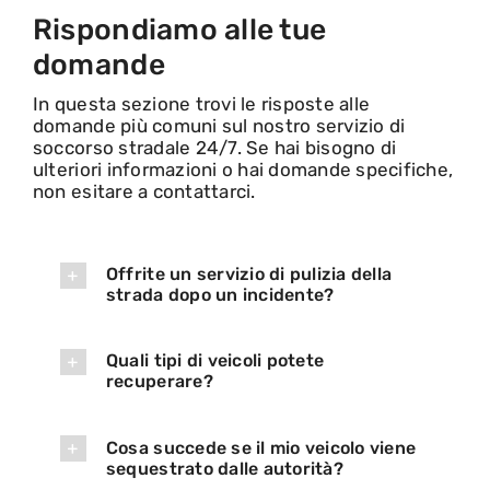
Rispondiamo alle tue
domande
In questa sezione trovi le risposte alle
domande più comuni sul nostro servizio di
soccorso stradale 24/7. Se hai bisogno di
ulteriori informazioni o hai domande specifiche,
non esitare a contattarci.
Offrite un servizio di pulizia della
strada dopo un incidente?
Quali tipi di veicoli potete
recuperare?
Cosa succede se il mio veicolo viene
sequestrato dalle autorità?