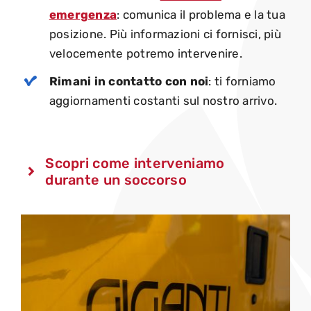
emergenza
: comunica il problema e la tua
posizione. Più informazioni ci fornisci, più
velocemente potremo intervenire.
Rimani in contatto con noi
: ti forniamo
aggiornamenti costanti sul nostro arrivo.
Scopri come interveniamo
durante un soccorso