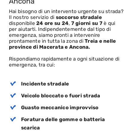
Ancona
Hai bisogno di un intervento urgente su strada?
Il nostro servizio di
soccorso stradale
disponibile
24 ore su 24
,
7 giorni su 7
è qui
per aiutarti
. Indipendentemente dal tipo di
emergenza, siamo pronti a intervenire
prontamente in tutta la zona di
Treia e nelle
province di
Macerata e Ancona.
Rispondiamo rapidamente a ogni situazione di
emergenza, tra cui:
Incidente stradale
Veicolo bloccato o fuori strada
Guasto meccanico improvviso
Foratura delle gomme o batteria
scarica