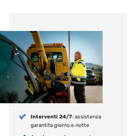
Interventi 24/7
: assistenza
garantita giorno e notte