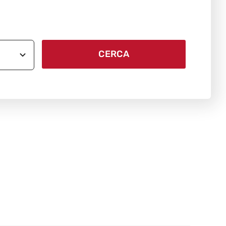
CERCA