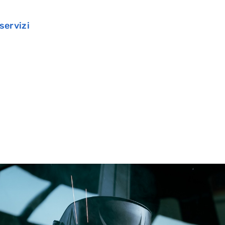
 servizi