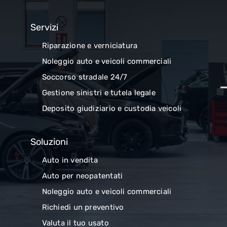
Servizi
Riparazione e verniciatura
Noleggio auto e veicoli commerciali
Soccorso stradale 24/7
Gestione sinistri e tutela legale
Deposito giudiziario e custodia veicoli
Soluzioni
Auto in vendita
Auto per neopatentati
Noleggio auto e veicoli commerciali
Richiedi un preventivo
Valuta il tuo usato