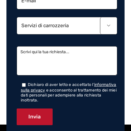

Dichiaro di aver letto e accettato l’
informativa
sulla privacy
e acconsento al trattamento dei miei
dati personali per adempiere alla richiesta
inoltrata.