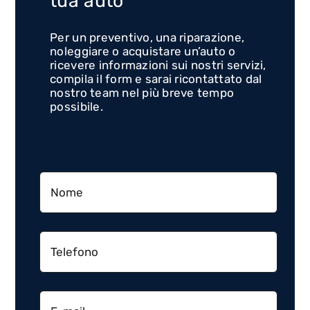
tua auto
Per un preventivo, una riparazione,
noleggiare o acquistare un’auto o
ricevere informazioni sui nostri servizi,
compila il form e sarai ricontattato dal
nostro team nel più breve tempo
possibile.