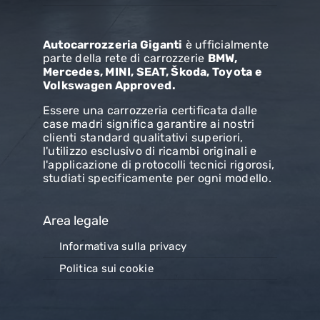
Autocarrozzeria Giganti
è ufficialmente
parte della rete di carrozzerie
BMW,
Mercedes, MINI, SEAT, Škoda, Toyota e
Volkswagen Approved.
Essere una carrozzeria certificata dalle
case madri significa garantire ai nostri
clienti standard qualitativi superiori,
l'utilizzo esclusivo di ricambi originali e
l'applicazione di protocolli tecnici rigorosi,
studiati specificamente per ogni modello.
Area legale
Informativa sulla privacy
Politica sui cookie