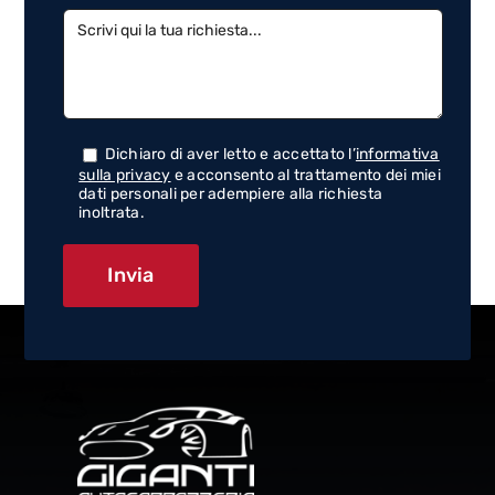
Dichiaro di aver letto e accettato l’
informativa
sulla privacy
e acconsento al trattamento dei miei
dati personali per adempiere alla richiesta
inoltrata.