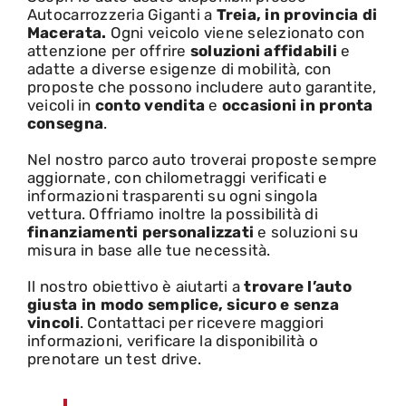
Autocarrozzeria Giganti a
Treia, in provincia di
Macerata.
Ogni veicolo viene selezionato con
attenzione per offrire
soluzioni affidabili
e
adatte a diverse esigenze di mobilità, con
proposte che possono includere auto garantite,
veicoli in
conto vendita
e
occasioni in pronta
consegna
.
Nel nostro parco auto troverai proposte sempre
aggiornate, con chilometraggi verificati e
informazioni trasparenti su ogni singola
vettura. Offriamo inoltre la possibilità di
finanziamenti personalizzati
e soluzioni su
misura in base alle tue necessità.
Il nostro obiettivo è aiutarti a
trovare l’auto
giusta in modo semplice, sicuro e senza
vincoli
. Contattaci per ricevere maggiori
informazioni, verificare la disponibilità o
prenotare un test drive.