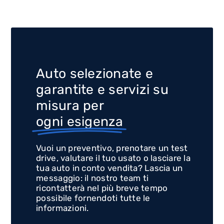
Auto selezionate e
garantite e servizi su
misura per
ogni esigenza
Vuoi un preventivo, prenotare un test
drive, valutare il tuo usato o lasciare la
tua auto in conto vendita? Lascia un
messaggio: il nostro team ti
ricontatterà nel più breve tempo
possibile fornendoti tutte le
informazioni.