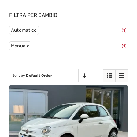
FILTRA PER CAMBIO
Automatico
(1)
Manuale
(1)
Sort by
Default Order