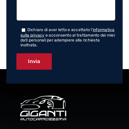
Dichiaro di aver letto e accettato l’
informativa
sulla privacy
e acconsento al trattamento dei miei
dati personali per adempiere alla richiesta
inoltrata.