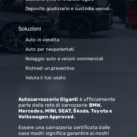
Deposito giudiziario e custodia veicoli
Soluzioni
Auto in vendita
Auto per neopatentati
Noleggio auto e veicoli commerciali
Richiedi un preventivo
Valuta il tuo usato
Autocarrozzeria Giganti
è ufficialmente
parte della rete di carrozzerie
BMW,
Mercedes, MINI, SEAT, Škoda, Toyota e
Volkswagen Approved.
Essere una carrozzeria certificata dalle
case madri significa garantire ai nostri