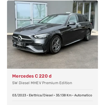
Mercedes C 220 d
SW Diesel MHEV Premium Edition
03/2023 • Elettrica/Diesel • 35.138 Km • Automatico