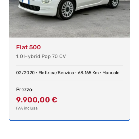
Fiat 500
1.0 Hybrid Pop 70 CV
02/2020 • Elettrica/Benzina • 68.165 Km • Manuale
Prezzo:
9.900,00
€
IVA inclusa