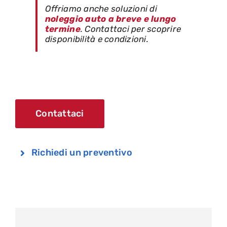
Offriamo anche soluzioni di
noleggio auto a breve e lungo
termine
. Contattaci per scoprire
disponibilità e condizioni.
Contattaci
Richiedi un preventivo